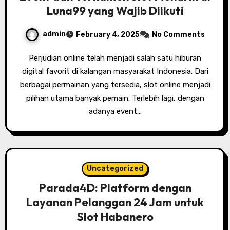
Luna99 yang Wajib Diikuti
admin
February 4, 2025
No Comments
Perjudian online telah menjadi salah satu hiburan
digital favorit di kalangan masyarakat Indonesia. Dari
berbagai permainan yang tersedia, slot online menjadi
pilihan utama banyak pemain. Terlebih lagi, dengan
adanya event…
Uncategorized
Parada4D: Platform dengan
Layanan Pelanggan 24 Jam untuk
Slot Habanero