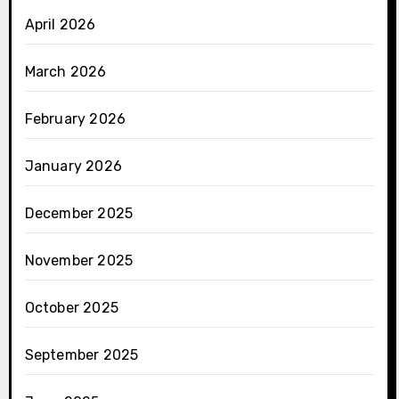
April 2026
March 2026
February 2026
January 2026
December 2025
November 2025
October 2025
September 2025