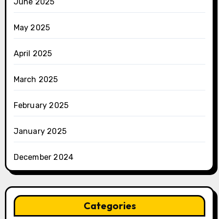
June 2025
May 2025
April 2025
March 2025
February 2025
January 2025
December 2024
Categories