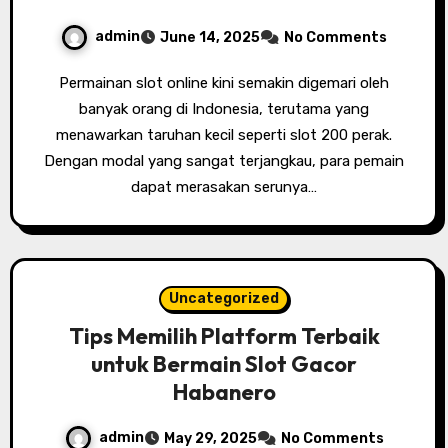
admin
June 14, 2025
No Comments
Permainan slot online kini semakin digemari oleh
banyak orang di Indonesia, terutama yang
menawarkan taruhan kecil seperti slot 200 perak.
Dengan modal yang sangat terjangkau, para pemain
dapat merasakan serunya…
Uncategorized
Tips Memilih Platform Terbaik
untuk Bermain Slot Gacor
Habanero
admin
May 29, 2025
No Comments