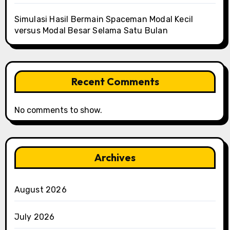
Simulasi Hasil Bermain Spaceman Modal Kecil
versus Modal Besar Selama Satu Bulan
Recent Comments
No comments to show.
Archives
August 2026
July 2026